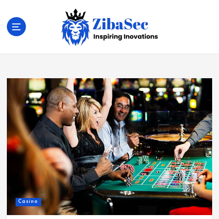
S
k
i
p
t
Inspiring Inovations
o
c
o
n
t
e
n
t
Casino