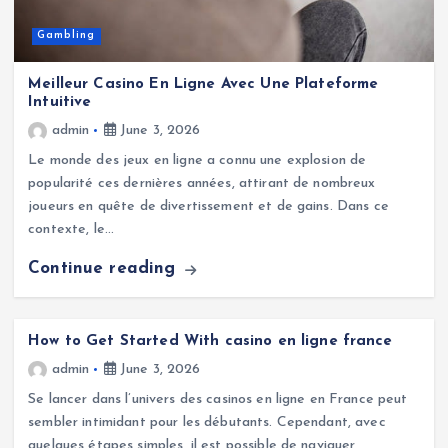
Gambling
Meilleur Casino En Ligne Avec Une Plateforme
Intuitive
admin
June 3, 2026
Le monde des jeux en ligne a connu une explosion de
popularité ces dernières années, attirant de nombreux
joueurs en quête de divertissement et de gains. Dans ce
contexte, le…
Continue reading
How to Get Started With casino en ligne france
admin
June 3, 2026
Se lancer dans l’univers des casinos en ligne en France peut
sembler intimidant pour les débutants. Cependant, avec
quelques étapes simples, il est possible de naviguer