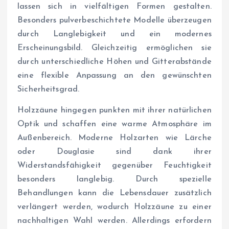
lassen sich in vielfältigen Formen gestalten.
Besonders pulverbeschichtete Modelle überzeugen
durch Langlebigkeit und ein modernes
Erscheinungsbild. Gleichzeitig ermöglichen sie
durch unterschiedliche Höhen und Gitterabstände
eine flexible Anpassung an den gewünschten
Sicherheitsgrad.
Holzzäune hingegen punkten mit ihrer natürlichen
Optik und schaffen eine warme Atmosphäre im
Außenbereich. Moderne Holzarten wie Lärche
oder Douglasie sind dank ihrer
Widerstandsfähigkeit gegenüber Feuchtigkeit
besonders langlebig. Durch spezielle
Behandlungen kann die Lebensdauer zusätzlich
verlängert werden, wodurch Holzzäune zu einer
nachhaltigen Wahl werden. Allerdings erfordern