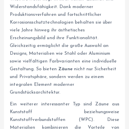
Widerstandsfähigkeit. Dank moderner
Produktionsverfahren und fortschrittlicher
Korrosionsschutztechnologien behalten sie über
viele Jahre hinweg ihr ästhetisches
Erscheinungsbild und ihre Funktionalität.
Gleichzeitig ermöglicht die große Auswahl an
Designs, Materialien wie Stahl oder Aluminium
sowie vielfältigen Farbvarianten eine individuelle
Gestaltung. So bieten
Zäune
nicht nur Sicherheit
und Privatsphäre, sondern werden zu einem
integralen Element moderner
Grundstücksarchitektur.
Ein weiterer interessanter Typ sind Zäune aus
Kunststoff beziehungsweise
Kunststoffverbundstoffen (WPC). Diese
Materialien kombinieren die Vorteile von