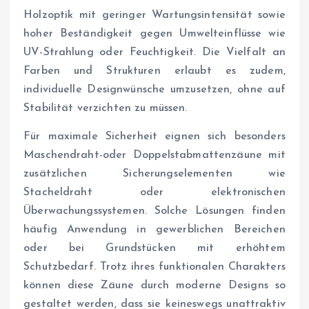
Holzoptik mit geringer Wartungsintensität sowie
hoher Beständigkeit gegen Umwelteinflüsse wie
UV-Strahlung oder Feuchtigkeit. Die Vielfalt an
Farben und Strukturen erlaubt es zudem,
individuelle Designwünsche umzusetzen, ohne auf
Stabilität verzichten zu müssen.
Für maximale Sicherheit eignen sich besonders
Maschendraht-oder Doppelstabmattenzäune mit
zusätzlichen Sicherungselementen wie
Stacheldraht oder elektronischen
Überwachungssystemen. Solche Lösungen finden
häufig Anwendung in gewerblichen Bereichen
oder bei Grundstücken mit erhöhtem
Schutzbedarf. Trotz ihres funktionalen Charakters
können diese Zäune durch moderne Designs so
gestaltet werden, dass sie keineswegs unattraktiv