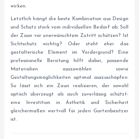
wirken.
Letztlich hängt die beste Kombination aus Design
und Schutz stark vom individuellen Bedarf ab: Soll
der Zaun vor unerwünschtem Zutritt schützen? Ist
Sichtschutz wichtig? Oder steht eher das
gestalterische Element im Vordergrund? Eine
professionelle Beratung hilft dabei, passende
Materialien auszuwählen sowie
Gestaltungsmöglichkeiten optimal auszuschöpfen.
So lässt sich ein Zaun realisieren, der sowohl
optisch überzeugt als auch zuverlässig schützt-
eine Investition in Ästhetik und Sicherheit
gleichermaßen wertvoll für jeden Gartenbesitzer
ist.