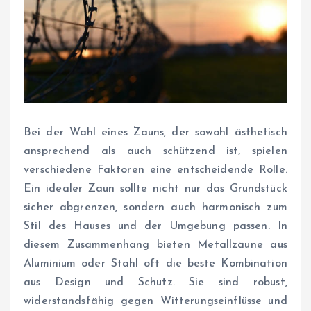
Bei der Wahl eines Zauns, der sowohl ästhetisch
ansprechend als auch schützend ist, spielen
verschiedene Faktoren eine entscheidende Rolle.
Ein idealer Zaun sollte nicht nur das Grundstück
sicher abgrenzen, sondern auch harmonisch zum
Stil des Hauses und der Umgebung passen. In
diesem Zusammenhang bieten Metallzäune aus
Aluminium oder Stahl oft die beste Kombination
aus Design und Schutz. Sie sind robust,
widerstandsfähig gegen Witterungseinflüsse und