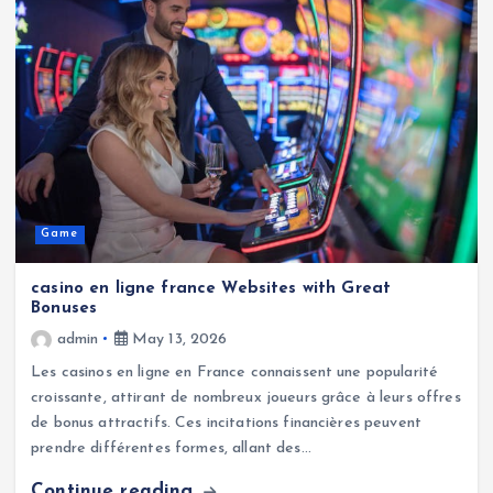
Game
casino en ligne france Websites with Great
Bonuses
admin
May 13, 2026
Les casinos en ligne en France connaissent une popularité
croissante, attirant de nombreux joueurs grâce à leurs offres
de bonus attractifs. Ces incitations financières peuvent
prendre différentes formes, allant des…
Continue reading