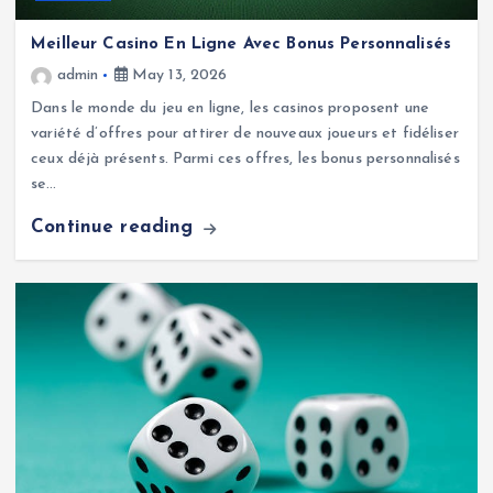
Meilleur Casino En Ligne Avec Bonus Personnalisés
admin
May 13, 2026
Dans le monde du jeu en ligne, les casinos proposent une
variété d’offres pour attirer de nouveaux joueurs et fidéliser
ceux déjà présents. Parmi ces offres, les bonus personnalisés
se…
Continue reading