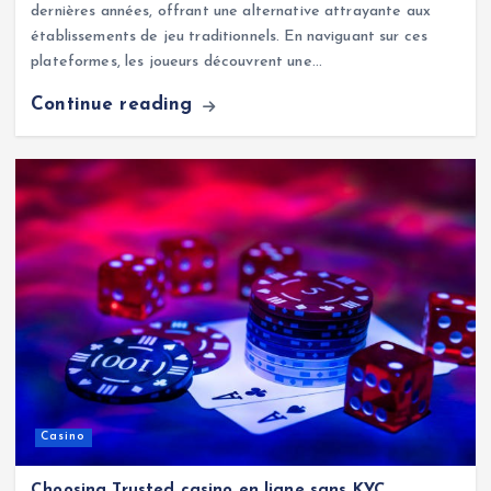
dernières années, offrant une alternative attrayante aux
établissements de jeu traditionnels. En naviguant sur ces
plateformes, les joueurs découvrent une…
Continue reading
Casino
Choosing Trusted casino en ligne sans KYC