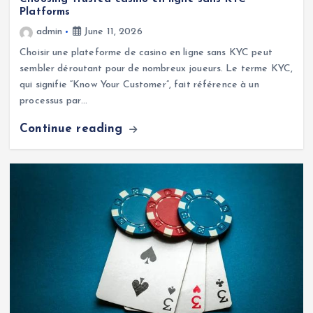
Platforms
admin
June 11, 2026
Choisir une plateforme de casino en ligne sans KYC peut
sembler déroutant pour de nombreux joueurs. Le terme KYC,
qui signifie “Know Your Customer”, fait référence à un
processus par…
Continue reading