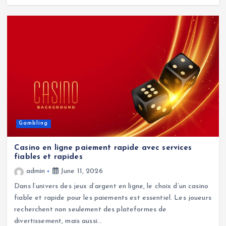
Gambling
Casino en ligne paiement rapide avec services
fiables et rapides
admin
June 11, 2026
Dans l’univers des jeux d’argent en ligne, le choix d’un casino
fiable et rapide pour les paiements est essentiel. Les joueurs
recherchent non seulement des plateformes de
divertissement, mais aussi…