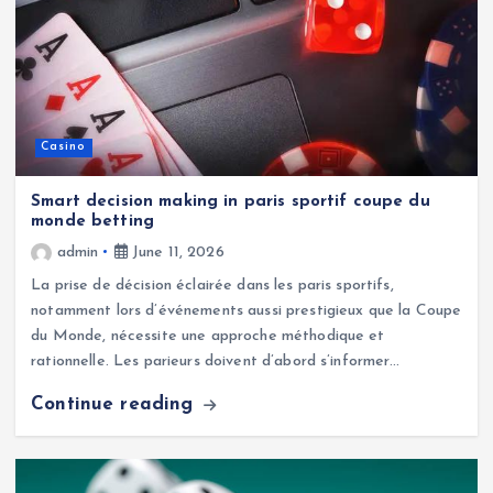
Casino
Smart decision making in paris sportif coupe du
monde betting
admin
June 11, 2026
La prise de décision éclairée dans les paris sportifs,
notamment lors d’événements aussi prestigieux que la Coupe
du Monde, nécessite une approche méthodique et
rationnelle. Les parieurs doivent d’abord s’informer…
Continue reading