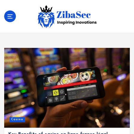
S
k
i
p
t
Inspiring Inovations
o
c
o
n
t
e
n
t
Casino