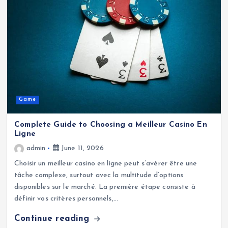
Game
Complete Guide to Choosing a Meilleur Casino En
Ligne
admin
June 11, 2026
Choisir un meilleur casino en ligne peut s’avérer être une
tâche complexe, surtout avec la multitude d’options
disponibles sur le marché. La première étape consiste à
définir vos critères personnels,…
Continue reading