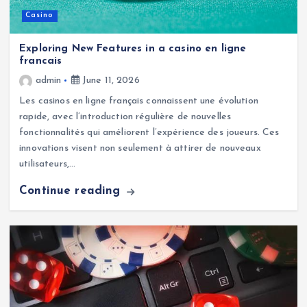
Casino
Exploring New Features in a casino en ligne
francais
admin
June 11, 2026
Les casinos en ligne français connaissent une évolution
rapide, avec l’introduction régulière de nouvelles
fonctionnalités qui améliorent l’expérience des joueurs. Ces
innovations visent non seulement à attirer de nouveaux
utilisateurs,…
Continue reading